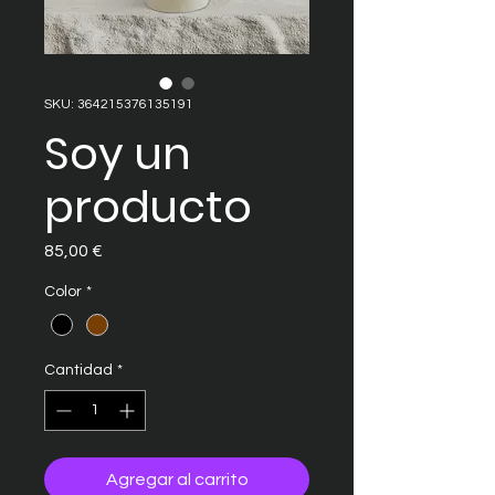
SKU: 364215376135191
Soy un
producto
Precio
85,00 €
Color
*
Cantidad
*
Agregar al carrito